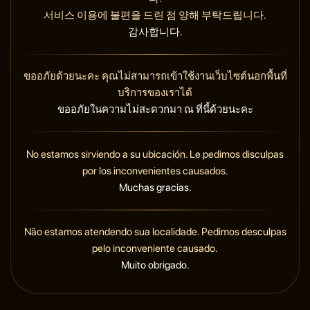
서비스 이용에 불편을 드린 점 양해 부탁드립니다.
감사합니다.
ขออภัยด้วยนะคะ คุณไม่สามารถเข้าใช้งานเว็บไซต์นอกพื้นที่
บริการของเราได้
ขออภัยในความไม่สะดวกมา ณ ที่นี้ด้วยนะคะ
No estamos sirviendo a su ubicación. Le pedimos disculpas
por los inconvenientes causados.
Muchas gracias.
Não estamos atendendo sua localidade. Pedimos desculpas
pelo inconveniente causado.
Muito obrigado.