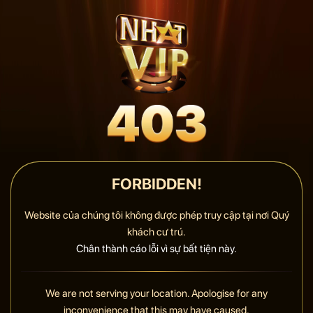
FORBIDDEN!
Website của chúng tôi không được phép truy cập tại nơi Quý
khách cư trú.
Chân thành cáo lỗi vì sự bất tiện này.
We are not serving your location. Apologise for any
inconvenience that this may have caused.