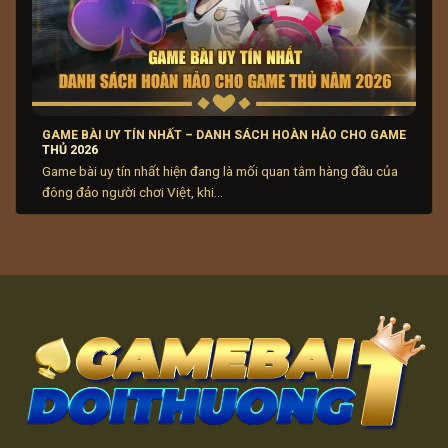
chọn cổng game bài online xanh chín giúp người chơi an
tâm hưởng niềm vui giải trí và bảo vệ tài chính tránh rủi
ro không đáng có khi tham gia.
Đôi nét về trang review uy tín
hindimart.in
Trong bối cảnh thị trường
game bài đổi thưởng
ngày
GAME BÀI UY TÍN NHẤT – DANH SÁCH HOÀN HẢO CHO GAME
THỦ 2026
càng sôi động, hindimart.in nổi lên như một điểm sáng.
Game bài uy tín nhất hiện đang là mối quan tâm hàng đầu của
Chúng tôi chuyên cung cấp thông tin và đánh giá khách
đông đảo người chơi Việt, khi...
quan, hỗ trợ người chơi đưa ra lựa chọn phù hợp và
sáng suốt.
Hiểu rằng mỗi người chơi có những tiêu chí riêng khi lựa
chọn cổng game bài uy tín, hindimart.in được xây dựng
với mục tiêu mang đến cái nhìn toàn diện cho từng nền
tảng, từ những ưu điểm nổi bật đến các yếu tố cần cân
nhắc. Qua đó, website đóng vai trò là cầu nối tin cậy,
giúp người chơi có được trải nghiệm an toàn, hiệu quả
và phù hợp trong lĩnh vực
game bài đổi thưởng
.