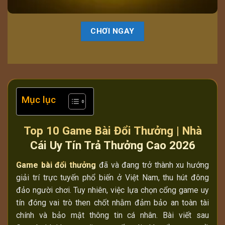
CHƠI NGAY
Mục lục
Top 10 Game Bài Đổi Thưởng | Nhà
Cái Uy Tín Trả Thưởng Cao 2026
Game bài đổi thưởng
đã và đang trở thành xu hướng
giải trí trực tuyến phổ biến ở Việt Nam, thu hút đông
đảo người chơi. Tuy nhiên, việc lựa chọn cổng game uy
tín đóng vai trò then chốt nhằm đảm bảo an toàn tài
chính và bảo mật thông tin cá nhân. Bài viết sau