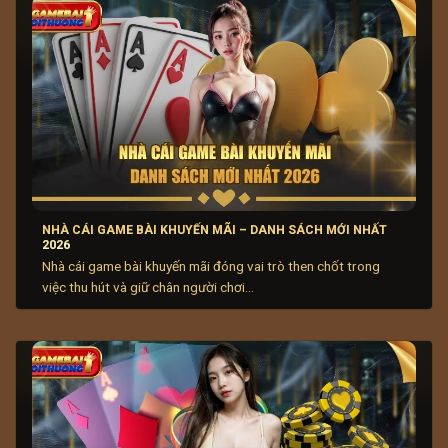
Một số tựa
game bài đổi thưởng
truyền thống được
yêu thích đã được cải tiến để đáp ứng nhu cầu giải trí
hiện đại của người chơi. Tiêu biểu gồm Tiến lên miền
Nam, Sâm lốc, Phỏm, Liêng, Tấn, Ba cây với luật chơi
riêng biệt, dễ tiếp cận. Sự đa dạng này giúp người chơi
thư giãn hiệu quả sau những giờ làm việc căng thẳng.
NHÀ CÁI GAME BÀI KHUYẾN MÃI – DANH SÁCH MỚI NHẤT
2026
Nhà cái game bài khuyến mãi đóng vai trò then chốt trong
việc thu hút và giữ chân người chơi...
Thông tin khái quát về game bài đổi thưởng
Game bài đổi thưởng online
có tính giải trí cao nên