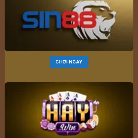
CHƠI NGAY