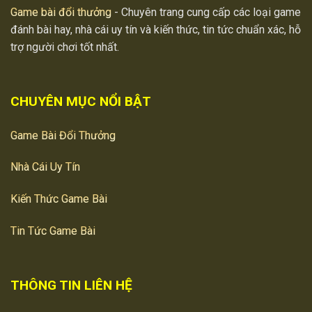
Game bài đổi thưởng
- Chuyên trang cung cấp các loại game
đánh bài hay, nhà cái uy tín và kiến thức, tin tức chuẩn xác, hỗ
trợ người chơi tốt nhất.
CHUYÊN MỤC NỔI BẬT
Game Bài Đổi Thưởng
Ggamebaidoithuong.io – Trang review game bài uy tín
Nhà Cái Uy Tín
hàng đầu
Kiến Thức Game Bài
5 tiêu chí đánh giá nhà cái
game bài đổi
thưởng
uy tín 2026
Tin Tức Game Bài
Nhờ tính hấp dẫn và kịch tính, game đánh bài online
ngày càng được nhiều người quan tâm, kéo theo sự
THÔNG TIN LIÊN HỆ
xuất hiện của hàng loạt nền tảng cung cấp dịch vụ. Để
đảm bảo trải nghiệm an toàn và chất lượng, người chơi