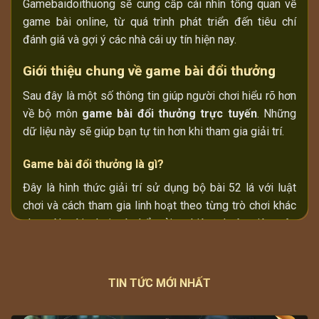
Gamebaidoithuong sẽ cung cấp cái nhìn tổng quan về
game bài online, từ quá trình phát triển đến tiêu chí
đánh giá và gợi ý các nhà cái uy tín hiện nay.
Giới thiệu chung về
game bài đổi thưởng
Sau đây là một số thông tin giúp người chơi hiểu rõ hơn
về bộ môn
game bài đổi thưởng trực tuyến
. Những
dữ liệu này sẽ giúp bạn tự tin hơn khi tham gia giải trí.
Game bài đổi thưởng
là gì?
Đây là hình thức giải trí sử dụng bộ bài 52 lá với luật
chơi và cách tham gia linh hoạt theo từng trò chơi khác
nhau. Người chơi có thể trải nghiệm thuận tiện trên
website hoặc điện thoại, giúp tiết kiệm thời gian và dễ
dàng tham gia mọi lúc. Giá trị phần thưởng phụ thuộc
vào mức vốn ban đầu và mức cược mà người chơi lựa
TIN TỨC MỚI NHẤT
chọn tạo nên sự kịch tính của trò chơi