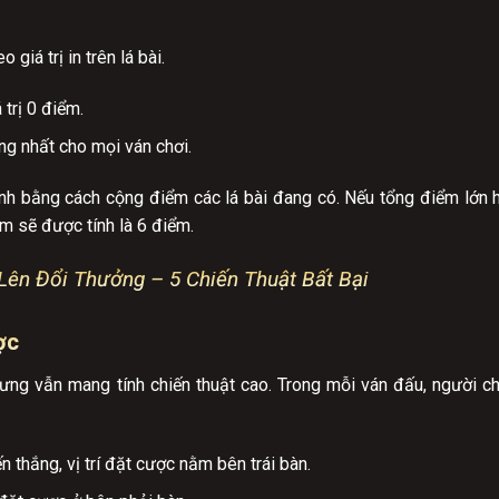
giá trị in trên lá bài.
 trị 0 điểm.
ng nhất cho mọi ván chơi.
h bằng cách cộng điểm các lá bài đang có. Nếu tổng điểm lớn h
ểm sẽ được tính là 6 điểm.
Lên Đổi Thưởng – 5 Chiến Thuật Bất Bại
ợc
nhưng vẫn mang tính chiến thuật cao. Trong mỗi ván đấu, người c
 thắng, vị trí đặt cược nằm bên trái bàn.