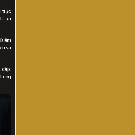
 trực
nh lựa
. Điểm
bản và
 cấp.
 trong