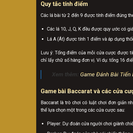
Quy tắc tính điểm
Các lá bài từ 2 đến 9 được tính điểm đúng theo 
Các lá 10, J, Q, K đều được quy ước có giá
Lá A (Át) được tính 1 điểm và áp dụng thố
Lưu ý: Tổng điểm của mỗi cửa cược được tín
chỉ lấy chữ số hàng đơn vị. Ví dụ: tổng 16 đi
Xem thêm:
Game Đánh Bài Tiến 
Game bài Baccarat và các cửa cư
Baccarat là trò chơi có luật chơi đơn giản 
thể lựa chọn một trong các cửa cược sau:
Player: Dự đoán cửa người chơi giành chiến