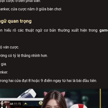
đặt cược ở bên phải bàn.
Banker, cửa cược nằm ở giữa bàn chơi.
ngữ quan trọng
ên hiểu rõ các thuật ngữ cơ bản thường xuất hiện trong
game
bộ ván cược.
ờng có tỷ lệ thắng nhỉnh hơn.
gia.
nker.
trong hai cửa đạt 8 hoặc 9 điểm ngay từ hai lá bài đầu tiên.