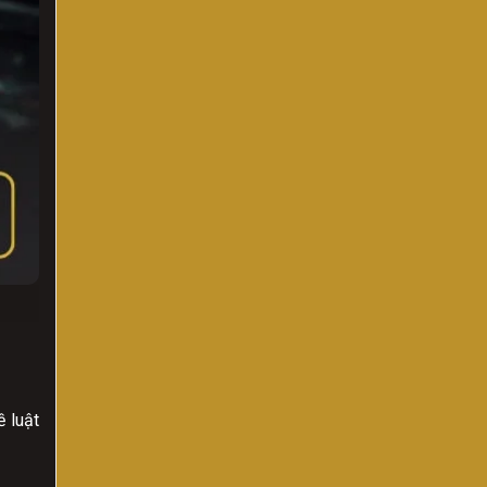
ề luật