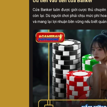
Ưu tiên vào tiền cửa Banker
Cửa Banker luôn được giới cược thủ chuyên n
còn lại. Dù người chơi phải chịu mức phí hoa
và mang lại lợi nhuận bền vững nếu biết quản 