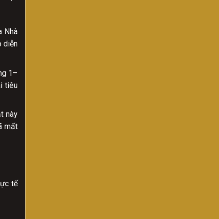
ủa Nhà
p diễn
ảng 1–
i tiêu
ật này
ã mất
hực tế